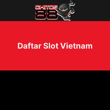
Daftar Slot Vietnam