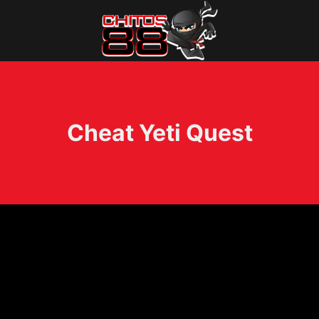
Cheat Yeti Quest