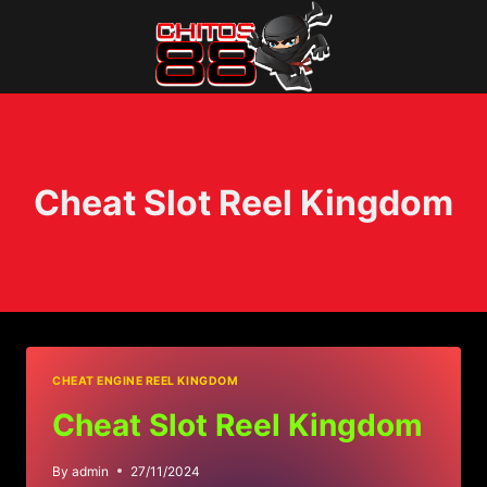
Skip
to
content
Cheat Slot Reel Kingdom
CHEAT ENGINE REEL KINGDOM
Cheat Slot Reel Kingdom
By
admin
27/11/2024