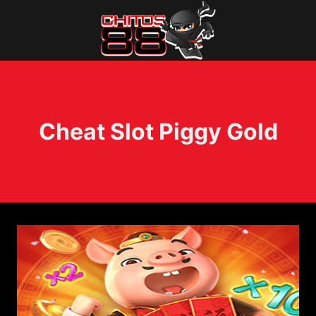
Skip
to
content
Cheat Slot Piggy Gold