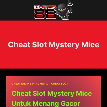
Skip
to
content
Cheat Slot Mystery Mice
CHEAT ENGINE PRAGMATIC
|
CHEAT SLOT
Cheat Slot Mystery Mice
Untuk Menang Gacor