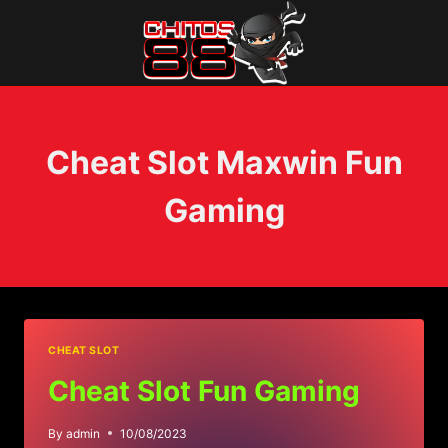
Skip
to
content
Cheat Slot Maxwin Fun
Gaming
CHEAT SLOT
Cheat Slot Fun Gaming
By
admin
10/08/2023