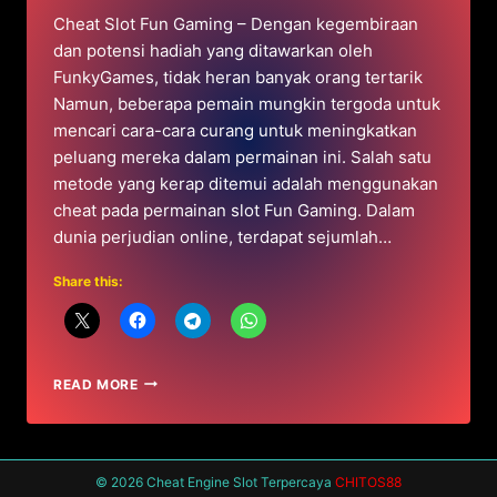
Cheat Slot Fun Gaming – Dengan kegembiraan
dan potensi hadiah yang ditawarkan oleh
FunkyGames, tidak heran banyak orang tertarik
Namun, beberapa pemain mungkin tergoda untuk
mencari cara-cara curang untuk meningkatkan
peluang mereka dalam permainan ini. Salah satu
metode yang kerap ditemui adalah menggunakan
cheat pada permainan slot Fun Gaming. Dalam
dunia perjudian online, terdapat sejumlah…
Share this:
CHEAT
READ MORE
SLOT
FUN
GAMING
© 2026 Cheat Engine Slot Terpercaya
CHITOS88