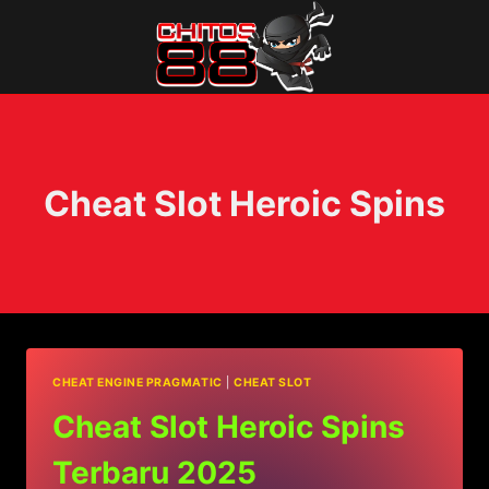
Skip
to
content
Cheat Slot Heroic Spins
CHEAT ENGINE PRAGMATIC
|
CHEAT SLOT
Cheat Slot Heroic Spins
Terbaru 2025