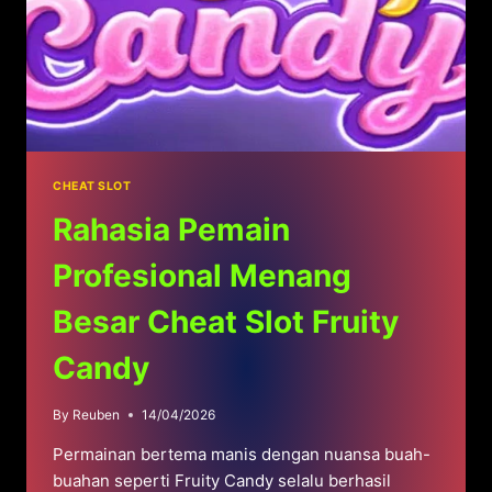
CHEAT SLOT
Rahasia Pemain
Profesional Menang
Besar Cheat Slot Fruity
Candy
By
Reuben
14/04/2026
Permainan bertema manis dengan nuansa buah-
buahan seperti Fruity Candy selalu berhasil