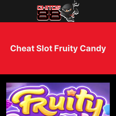
Skip
to
content
Cheat Slot Fruity Candy