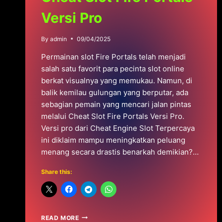
Versi Pro
By
admin
09/04/2025
Permainan slot Fire Portals telah menjadi
salah satu favorit para pecinta slot online
berkat visualnya yang memukau. Namun, di
balik kemilau gulungan yang berputar, ada
sebagian pemain yang mencari jalan pintas
melalui Cheat Slot Fire Portals Versi Pro.
Versi pro dari Cheat Engine Slot Terpercaya
ini diklaim mampu meningkatkan peluang
menang secara drastis benarkah demikian?…
Share this:
CHEAT
READ MORE