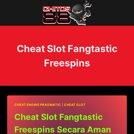
Skip
to
content
Cheat Slot Fangtastic
Freespins
CHEAT ENGINE PRAGMATIC
|
CHEAT SLOT
Cheat Slot Fangtastic
Freespins Secara Aman