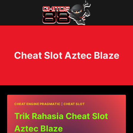
Skip
to
content
Cheat Slot Aztec Blaze
CHEAT ENGINE PRAGMATIC
|
CHEAT SLOT
Trik Rahasia Cheat Slot
Aztec Blaze