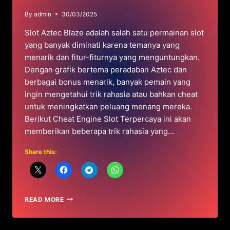
By
admin
30/03/2025
Slot Aztec Blaze adalah salah satu permainan slot
yang banyak diminati karena temanya yang
menarik dan fitur-fiturnya yang menguntungkan.
Dengan grafik bertema peradaban Aztec dan
berbagai bonus menarik, banyak pemain yang
ingin mengetahui trik rahasia atau bahkan cheat
untuk meningkatkan peluang menang mereka.
Berikut Cheat Engine Slot Terpercaya ini akan
memberikan beberapa trik rahasia yang…
Share this:
TRIK
READ MORE
RAHASIA
CHEAT
SLOT