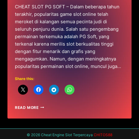
CHEAT SLOT PG SOFT – Dalam beberapa tahun
terakhir, popularitas game slot online telah
meroket di kalangan semua pecinta judi di
seluruh penjuru dunia. Salah satu pengembang
permainan terkemuka adalah PG Soft, yang
terkenal karena merilis slot berkualitas tinggi
dengan fitur menarik dan grafis yang
mengagumkan. Namun, dengan meningkatnya
popularitas permainan slot online, muncul juga…
Share this:
CHEAT
READ MORE
SLOT
PG
SOFT
© 2026 Cheat Engine Slot Terpercaya
CHITOS88