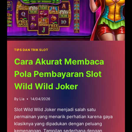
TIPS DAN TRIK SLOT
Cara Akurat Membaca
Pola Pembayaran Slot
Wild Wild Joker
By
Lia
14/04/2026
Slot Wild Wild Joker menjadi salah satu
permainan yang menarik perhatian karena gaya
klasiknya yang dipadukan dengan peluang
kemenangan. Tampilan sederhana dengan