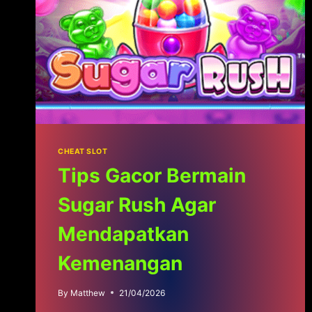
CHEAT SLOT
Tips Gacor Bermain
Sugar Rush Agar
Mendapatkan
Kemenangan
By
Matthew
21/04/2026