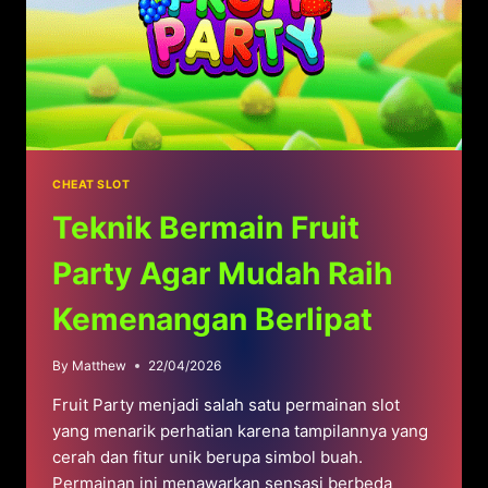
CHEAT SLOT
Teknik Bermain Fruit
Party Agar Mudah Raih
Kemenangan Berlipat
By
Matthew
22/04/2026
Fruit Party menjadi salah satu permainan slot
yang menarik perhatian karena tampilannya yang
cerah dan fitur unik berupa simbol buah.
Permainan ini menawarkan sensasi berbeda