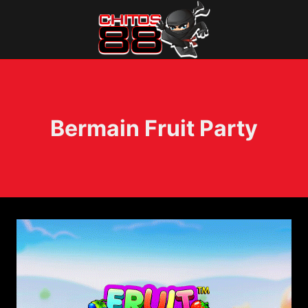
Skip
to
content
Bermain Fruit Party