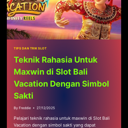
TIPS DAN TRIK SLOT
Teknik Rahasia Untuk
Maxwin di Slot Bali
Vacation Dengan Simbol
Sakti
By
Freddie
27/12/2025
Pelajari teknik rahasia untuk maxwin di Slot Bali
Vacation dengan simbol sakti yang dapat