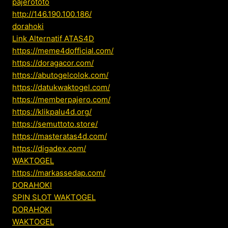
pajerototo
http://146.190.100.186/
dorahoki
Link Alternatif ATAS4D
https://meme4dofficial.com/
https://doragacor.com/
https://abutogelcolok.com/
https://datukwaktogel.com/
https://memberpajero.com/
https://klikpalu4d.org/
https://semuttoto.store/
https://masteratas4d.com/
https://digadex.com/
WAKTOGEL
https://markassedap.com/
DORAHOKI
SPIN SLOT WAKTOGEL
DORAHOKI
WAKTOGEL