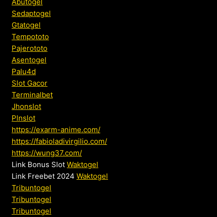
Abutogel
Sedaptogel
Gtatogel
Tempototo
Pajerototo
Asentogel
Palu4d
Slot Gacor
Terminalbet
Jhonslot
Plnslot
https://exarm-anime.com/
https://fabioladivirgilio.com/
https://wung37.com/
Link Bonus Slot
Waktogel
Link Freebet 2024
Waktogel
Tribuntogel
Tribuntogel
Tribuntogel