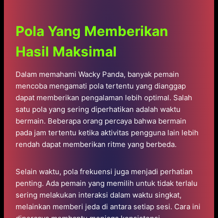
Pola Yang Memberikan
Hasil Maksimal
Dalam memahami Wacky Panda, banyak pemain
mencoba mengamati pola tertentu yang dianggap
dapat memberikan pengalaman lebih optimal. Salah
satu pola yang sering diperhatikan adalah waktu
bermain. Beberapa orang percaya bahwa bermain
pada jam tertentu ketika aktivitas pengguna lain lebih
rendah dapat memberikan ritme yang berbeda.
Selain waktu, pola frekuensi juga menjadi perhatian
penting. Ada pemain yang memilih untuk tidak terlalu
sering melakukan interaksi dalam waktu singkat,
melainkan memberi jeda di antara setiap sesi. Cara ini