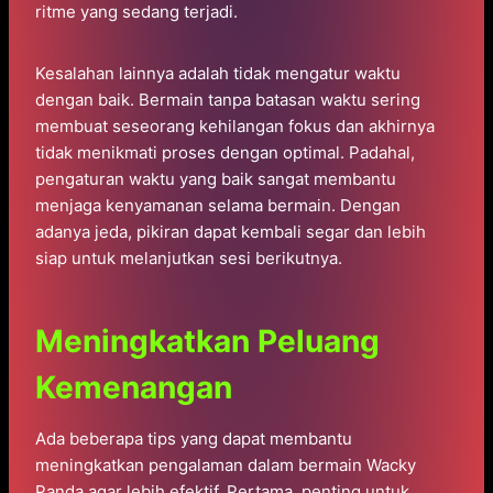
ritme yang sedang terjadi.
Kesalahan lainnya adalah tidak mengatur waktu
dengan baik. Bermain tanpa batasan waktu sering
membuat seseorang kehilangan fokus dan akhirnya
tidak menikmati proses dengan optimal. Padahal,
pengaturan waktu yang baik sangat membantu
menjaga kenyamanan selama bermain. Dengan
adanya jeda, pikiran dapat kembali segar dan lebih
siap untuk melanjutkan sesi berikutnya.
Meningkatkan Peluang
Kemenangan
Ada beberapa tips yang dapat membantu
meningkatkan pengalaman dalam bermain Wacky
Panda agar lebih efektif. Pertama, penting untuk