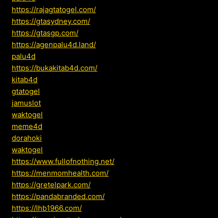
https://rajagtatogel.com/
https://gtasydney.com/
https://gtasgp.com/
https://agenpalu4d.land/
palu4d
https://bukakitab4d.com/
kitab4d
gtatogel
jamuslot
waktogel
meme4d
dorahoki
waktogel
https://www.fullofnothing.net/
https://menmomhealth.com/
https://gretelpark.com/
https://pandabranded.com/
https://lhb1966.com/