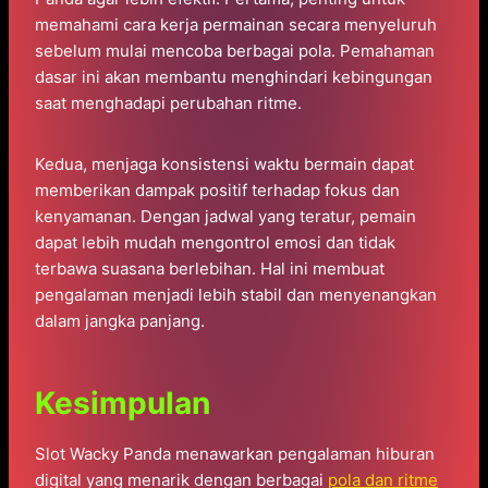
memahami cara kerja permainan secara menyeluruh
sebelum mulai mencoba berbagai pola. Pemahaman
dasar ini akan membantu menghindari kebingungan
saat menghadapi perubahan ritme.
Kedua, menjaga konsistensi waktu bermain dapat
memberikan dampak positif terhadap fokus dan
kenyamanan. Dengan jadwal yang teratur, pemain
dapat lebih mudah mengontrol emosi dan tidak
terbawa suasana berlebihan. Hal ini membuat
pengalaman menjadi lebih stabil dan menyenangkan
dalam jangka panjang.
Kesimpulan
Slot Wacky Panda menawarkan pengalaman hiburan
digital yang menarik dengan berbagai
pola dan ritme