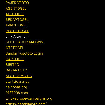
PAJEROTOTO
ASENTOGEL
ABUTOGEL
SEDAPTOGEL
AVIANTOGEL
RESTUTOGEL
Link Alternatif
SLOT GACOR MAXWIN
GTATOGEL
Bandar Fusototo Login
CAPTOGEL
BIBIT4D
DASARTOTO
SLOT DEMO PG
startsidan.net
nalgonas.org
0187008.com
who-europe-campaigns.org
https://bacakitab4d.com/