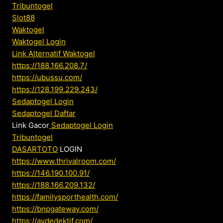
Tribuntogel
Slot88
Waktogel
Waktogel Login
Link Alternatif Waktogel
https://188.166.208.7/
https://ubussu.com/
https://128.199.229.243/
Sedaptogel Login
Sedaptogel Daftar
Link Gacor
Sedaptogel Login
Tribuntogel
DASARTOTO
LOGIN
https://www.thrivalroom.com/
https://146.190.100.91/
https://188.166.209.132/
https://familysporthealth.com/
https://bnpgateway.com/
https://aydedektif.com/