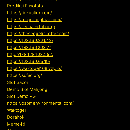
Prediksi Fusototo
https://linkoclick.com/
https://tccgrandplaza.com/
https://redhat-club.org/
https://thesequelisbetter.com/
https://128.199.221.42/
https://188.166.208.7/
http://178.128.103.252/
https://128.199.65.19/
https://waktogel168.vzy.io/
https://sufac.org/
Slot Gacor
Demo Slot Mahjong
Slot Demo PG
https://oapmenvironmental.com/
Waktogel
Dorahoki
Meme4d