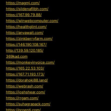
https://magmj.com/
https://sildenafilbh.com/
https://167.99.79.88/
https://winwebcomputer.com/
https://healthglint.com/
https://anyawait.com/
https://zinkberryfarm.com/
https://146.190.108.167/
http://139.59.120.185/
369kad.com
https://monkeyinvoice.com/
https://165.22.53.103/
https://167.71.193.173/
https://dorahoki88.land/
https://webrash.com/
https://joshshear.com/
https://rrgam.com/
https://suhagrapack.com/
https://proenti.com/