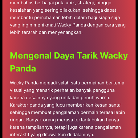
membahas berbagai pola unik, strategi, hingga
kesalahan yang sering dilakukan, sehingga dapat
membantu pemahaman lebih dalam bagi siapa saja
yang ingin menikmati Wacky Panda dengan cara yang
lebih terarah dan menyenangkan.
Mengenal Daya Tarik Wacky
Panda
Wacky Panda menjadi salah satu permainan bertema
visual yang menarik perhatian banyak pengguna
karena desainnya yang unik dan penuh warna.
Karakter panda yang lucu memberikan kesan santai
sehingga membuat pengalaman bermain terasa lebih
ringan. Banyak orang merasa tertarik bukan hanya
karena tampilannya, tetapi juga karena pengalaman
interaktif yang ditawarkan di dalamnya.