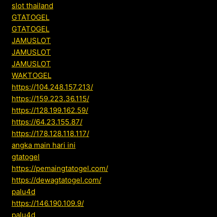
slot thailand
GTATOGEL
GTATOGEL
JAMUSLOT
JAMUSLOT
JAMUSLOT
WAKTOGEL
https://104.248.157.213/
https://159.223.36.115/
https://128.199.162.59/
https://64.23.155.87/
https://178.128.118.117/
angka main hari ini
gtatogel
https://pemaingtatogel.com/
https://dewagtatogel.com/
palu4d
https://146.190.109.9/
palu4d