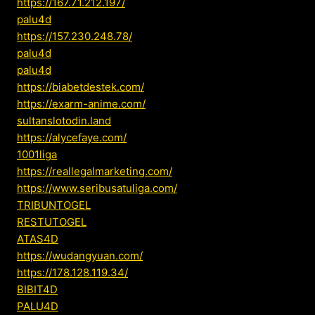
https://167.71.212.197/
palu4d
https://157.230.248.78/
palu4d
palu4d
https://biabetdestek.com/
https://exarm-anime.com/
sultanslotodin.land
https://alycefaye.com/
1001liga
https://reallegalmarketing.com/
https://www.seribusatuliga.com/
TRIBUNTOGEL
RESTUTOGEL
ATAS4D
https://wudangyuan.com/
https://178.128.119.34/
BIBIT4D
PALU4D