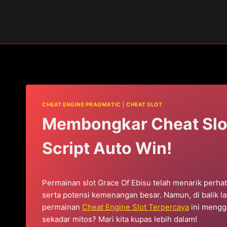
Skip
to
content
CHEAT ENGINE PRAGMATIC
|
CHEAT SLOT
Membongkar Cheat Slot
Script Auto Win!
Permainan slot Grace Of Ebisu telah menarik perh
serta potensi kemenangan besar. Namun, di balik la
permainan
Cheat Engine Slot Terpercaya
ini menggu
sekadar mitos? Mari kita kupas lebih dalam!