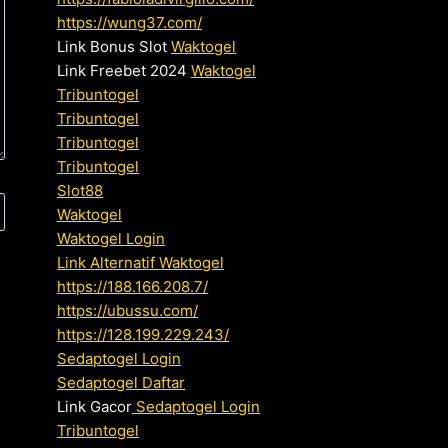
https://wung37.com/
Link Bonus Slot
Waktogel
Link Freebet 2024
Waktogel
Tribuntogel
Tribuntogel
Tribuntogel
Tribuntogel
Slot88
Waktogel
Waktogel Login
Link Alternatif Waktogel
https://188.166.208.7/
https://ubussu.com/
https://128.199.229.243/
Sedaptogel Login
Sedaptogel Daftar
Link Gacor
Sedaptogel Login
Tribuntogel