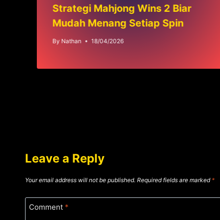
Strategi Mahjong Wins 2 Biar
Mudah Menang Setiap Spin
By
Nathan
18/04/2026
Leave a Reply
Your email address will not be published.
Required fields are marked
*
Comment
*