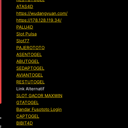
ATAS4D
https://wudangyuan.com/
https://178.128.119.34/
PALU4D
Slot Pulsa
Slot77
PAJEROTOTO
ASENTOGEL
ABUTOGEL
SEDAPTOGEL
AVIANTOGEL
RESTUTOGEL
Link Alternatif
SLOT GACOR MAXWIN
GTATOGEL
Bandar Fusototo Login
CAPTOGEL
BIBIT4D
t