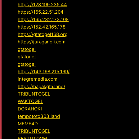
https://128.199.235.44
https://165.22.51.204
https://165.232.173.108
https://152.42.165.178
https://gtatogel168.org
https://juraganoli.com
gtatogel
gtatogel
gtatogel
https://143.198.215.169/
integremedia.com
https://bapakgta.land/
TRIBUNTOGEL
WAKTOGEL
DORAHOKI
tempototo303.land
MEME4D
TRIBUNTOGEL
RESTUTOGEL