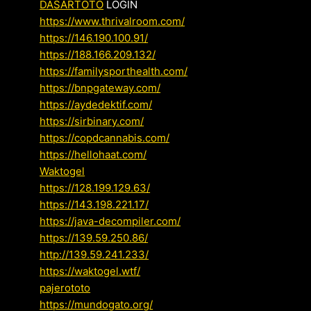
DASARTOTO
LOGIN
https://www.thrivalroom.com/
https://146.190.100.91/
https://188.166.209.132/
https://familysporthealth.com/
https://bnpgateway.com/
https://aydedektif.com/
https://sirbinary.com/
https://copdcannabis.com/
https://hellohaat.com/
Waktogel
https://128.199.129.63/
https://143.198.221.17/
https://java-decompiler.com/
https://139.59.250.86/
http://139.59.241.233/
https://waktogel.wtf/
pajerototo
https://mundogato.org/