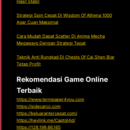
Hasil Stabil
Strategi Spin Cepat Di Wisdom Of Athena 1000
Agar Cuan Maksimal
Cara Mudah Dapat Scatter Di Anime Mecha
Megaways Dengan Strategi Tepat
Teknik Anti Rungkad Di Chests Of Cai Shen Biar
Tetap Profit
Rekomendasi Game Online
Terbaik
https://www.termpaper4you.com
https://sidecarcc.com
https://keluarantercepat.com/
https://heylink.me/Captgl4d/
https://128.199.86.165