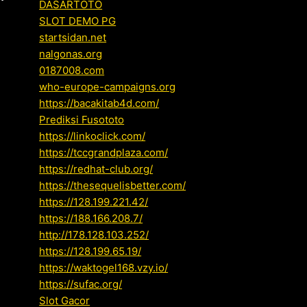
DASARTOTO
SLOT DEMO PG
startsidan.net
nalgonas.org
0187008.com
who-europe-campaigns.org
https://bacakitab4d.com/
Prediksi Fusototo
https://linkoclick.com/
https://tccgrandplaza.com/
https://redhat-club.org/
https://thesequelisbetter.com/
https://128.199.221.42/
https://188.166.208.7/
http://178.128.103.252/
https://128.199.65.19/
https://waktogel168.vzy.io/
https://sufac.org/
Slot Gacor