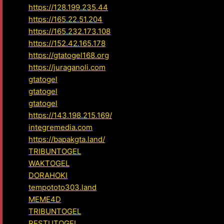
https://128.199.235.44
https://165.22.51.204
https://165.232.173.108
https://152.42.165.178
https://gtatogel168.org
https://juraganoli.com
gtatogel
gtatogel
gtatogel
https://143.198.215.169/
integremedia.com
https://bapakgta.land/
TRIBUNTOGEL
WAKTOGEL
DORAHOKI
tempototo303.land
MEME4D
TRIBUNTOGEL
RESTUTOGEL