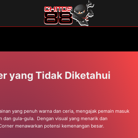
r yang Tidak Diketahui
mainan yang penuh warna dan ceria, mengajak pemain masuk
 dan gula-gula. Dengan visual yang menarik dan
Corner menawarkan potensi kemenangan besar.