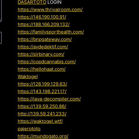
DASARTOTO
LOGIN
https://www.thrivalroom.com/
https://146.190.100.91/
https://188.166.209.132/
https://familysporthealth.com/
https://bnpgateway.com/
https://aydedektif.com/
https://sirbinary.com/
https://copdcannabis.com/
https://hellohaat.com/
Waktogel
https://128.199.129.63/
https://143.198.221.17/
https://java-decompiler.com/
https://139.59.250.86/
http://139.59.241.233/
https://waktogel.wtf/
pajerototo
https://mundogato.org/