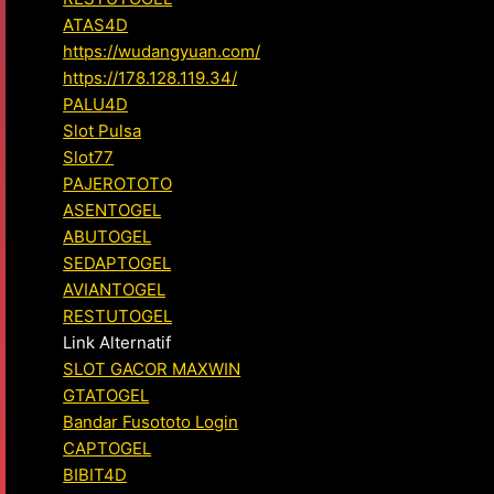
ATAS4D
https://wudangyuan.com/
https://178.128.119.34/
PALU4D
Slot Pulsa
Slot77
PAJEROTOTO
ASENTOGEL
ABUTOGEL
SEDAPTOGEL
AVIANTOGEL
RESTUTOGEL
Link Alternatif
SLOT GACOR MAXWIN
GTATOGEL
Bandar Fusototo Login
CAPTOGEL
BIBIT4D