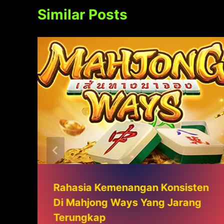
Similar Posts
Rahasia Kemenangan Konsisten
Di Mahjong Ways Yang Jarang
Terungkap