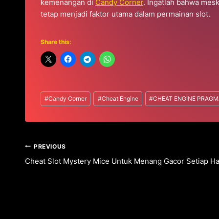
kemenangan di
Candy Corner
. Ingatlah bahwa mes
tetap menjadi faktor utama dalam permainan slot.
Share this:
Post
#
Candy Corner
#
Cheat Engine
#
CHEAT ENGINE PRAGM
Tags:
Post
PREVIOUS
Cheat Slot Mystery Mice Untuk Menang Gacor Setiap Ha
navigation