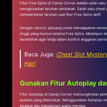
Fitur Free Spins di Candy Corner adalah salah sa
mengeluarkan taruhan tambahan. Salah satu cheat
memperbesar taruhan saat fitur Free Spins aktif.
Dengan cara ini, peluang untuk mendapatkan kemen
tinggi yang muncul selama Free Spins. Meskipun de
berlebihan agar tetap dalam kontrol anggaran perm
Baca Juga:
Cheat Slot Myster
Hari
Gunakan Fitur Autoplay da
Fitur Autoplay di Candy Corner memungkinkan pem
putaran yang ditentukan. Menggunakan Autoplay m
strategi dan manajemen waktu mereka.