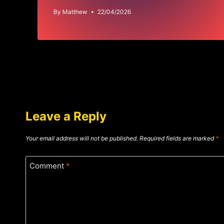
By
Matthew
22/04/2026
Leave a Reply
Your email address will not be published.
Required fields are marked
*
Comment
*