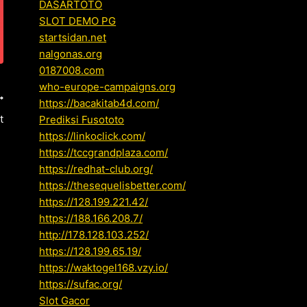
DASARTOTO
SLOT DEMO PG
startsidan.net
nalgonas.org
0187008.com
who-europe-campaigns.org
https://bacakitab4d.com/
t
Prediksi Fusototo
https://linkoclick.com/
https://tccgrandplaza.com/
https://redhat-club.org/
https://thesequelisbetter.com/
https://128.199.221.42/
https://188.166.208.7/
http://178.128.103.252/
https://128.199.65.19/
Cheat slot Dragon Soft
https://waktogel168.vzy.io/
https://sufac.org/
By
admin
02/12/2024
Slot Gacor