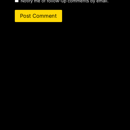
Notify me of follow-up comments by email.