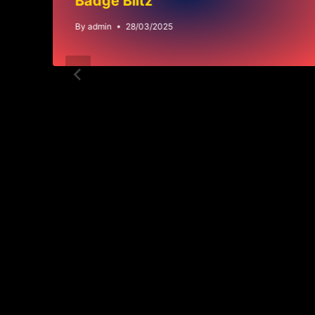
Badge Blitz
By
admin
28/03/2025