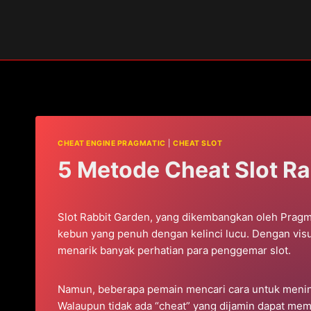
Skip
to
content
CHEAT ENGINE PRAGMATIC
|
CHEAT SLOT
5 Metode Cheat Slot Ra
Slot Rabbit Garden, yang dikembangkan oleh Pragm
kebun yang penuh dengan kelinci lucu.
Dengan visu
menarik banyak perhatian para penggemar slot.
Namun, beberapa pemain mencari cara untuk meni
Walaupun tidak ada “cheat” yang dijamin dapat me