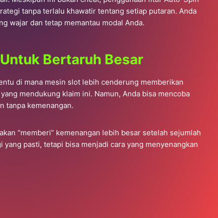
tegi tanpa terlalu khawatir tentang setiap putaran. Anda
ang wajar dan tetap memantau modal Anda.
Untuk Bertaruh Besar
entu di mana mesin slot lebih cenderung memberikan
h yang mendukung klaim ini. Namun, Anda bisa mencoba
ran tanpa kemenangan.
t akan “memberi” kemenangan lebih besar setelah sejumlah
egi yang pasti, tetapi bisa menjadi cara yang menyenangkan