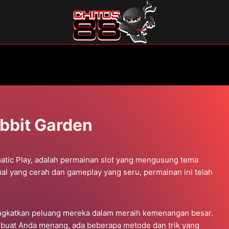
bbit Garden
atic Play, adalah permainan slot yang mengusung tema
al yang cerah dan gameplay yang seru, permainan ini telah
ngkatkan peluang mereka dalam meraih kemenangan besar.
mbuat Anda menang, ada beberapa metode dan trik yang