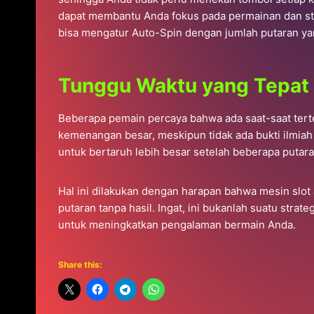
dapat membantu Anda fokus pada permainan dan stra
bisa mengatur Auto-Spin dengan jumlah putaran y
Tunggu Waktu yang Tepat 
Beberapa pemain percaya bahwa ada saat-saat tert
kemenangan besar, meskipun tidak ada bukti ilmia
untuk bertaruh lebih besar setelah beberapa puta
Hal ini dilakukan dengan harapan bahwa mesin slo
putaran tanpa hasil. Ingat, ini bukanlah suatu strat
untuk meningkatkan pengalaman bermain Anda.
Share this: