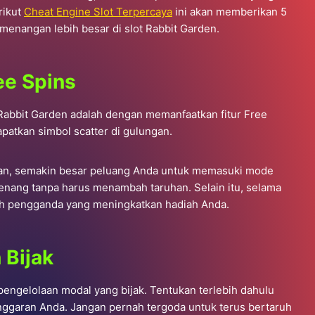
rikut
Cheat Engine Slot Terpercaya
ini akan memberikan 5
enangan lebih besar di slot Rabbit Garden.
ee Spins
t Rabbit Garden adalah dengan memanfaatkan fitur Free
apatkan simbol scatter di gulungan.
kan, semakin besar peluang Anda untuk memasuki mode
nang tanpa harus menambah taruhan. Selain itu, selama
h pengganda yang meningkatkan hadiah Anda.
 Bijak
pengelolaan modal yang bijak. Tentukan terlebih dahulu
nggaran Anda. Jangan pernah tergoda untuk terus bertaruh