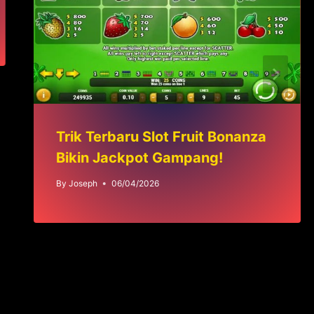
Trik Terbaru Slot Fruit Bonanza
Bikin Jackpot Gampang!
By
Joseph
06/04/2026