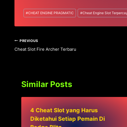
Post
#
CHEAT ENGINE PRAGMATIC
#
Cheat Engine Slot Terperca
Tags:
Post
PREVIOUS
Cheat Slot Fire Archer Terbaru
navigation
Similar Posts
4 Cheat Slot yang Harus
Diketahui Setiap Pemain Di