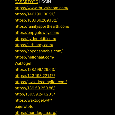
DASARTOTO
LOGIN
https://www.thrivalroom.com/
https://146.190.100.91/
https://188.166.209.132/
https://familysporthealth.com/
https://bnpgateway.com/
https://aydedektif.com/
https://sirbinary.com/
https://copdcannabis.com/
https://hellohaat.com/
Waktogel
https://128.199.129.63/
https://143.198.221.17/
https://java-decompiler.com/
https://139.59.250.86/
http://139.59.241.233/
https://waktogel.wtf/
pajerototo
https://mundogato.org/