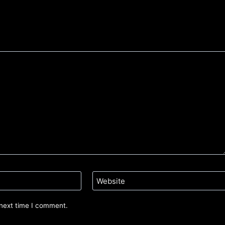
Website
 next time I comment.